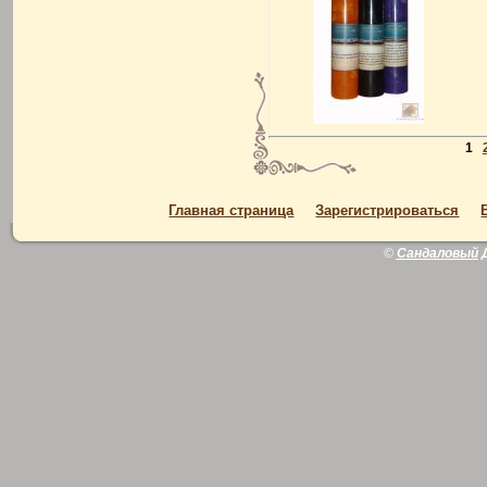
1
Главная страница
Зарегистрироваться
©
Сандаловый 