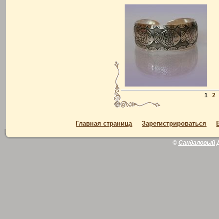
1
2
Главная страница
Зарегистрироваться
©
Сандаловый 