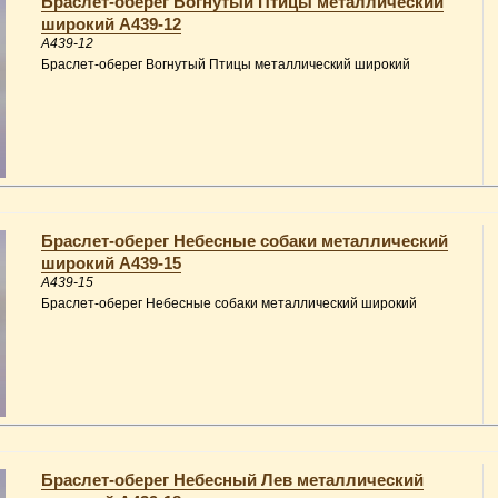
Браслет-оберег Вогнутый Птицы металлический
широкий A439-12
A439-12
Браслет-оберег Вогнутый Птицы металлический широкий
Браслет-оберег Небесные собаки металлический
широкий A439-15
A439-15
Браслет-оберег Небесные собаки металлический широкий
Браслет-оберег Небесный Лев металлический