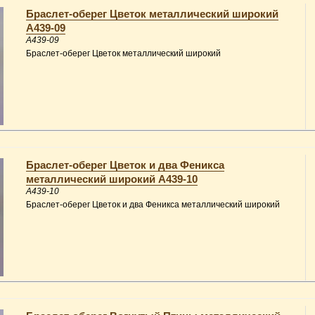
Браслет-оберег Цветок металлический широкий
A439-09
A439-09
Браслет-оберег Цветок металлический широкий
Браслет-оберег Цветок и два Феникса
металлический широкий A439-10
A439-10
Браслет-оберег Цветок и два Феникса металлический широкий