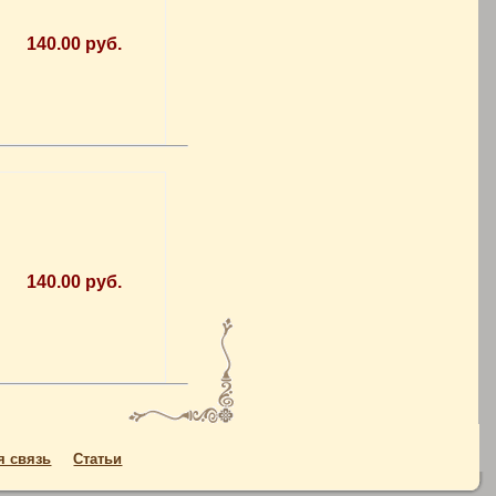
140.00 руб.
140.00 руб.
я связь
Статьи