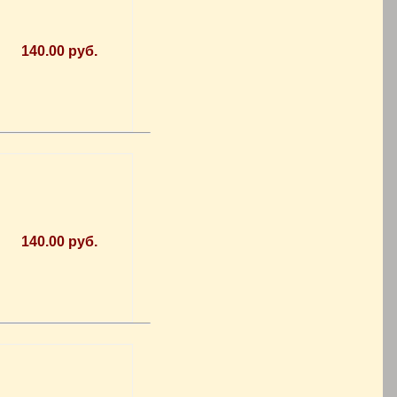
140.00 руб.
140.00 руб.