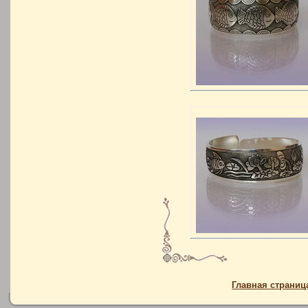
Главная страниц