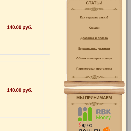
СТАТЬИ
Как сделать заказ?
140.00 руб.
Скидки
Доставка и оплата
Курьерская доставка
Обмен и возврат товара
Партнерская программа
140.00 руб.
МЫ ПРИНИМАЕМ