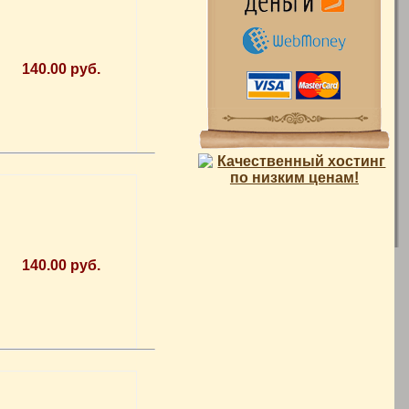
140.00 руб.
140.00 руб.