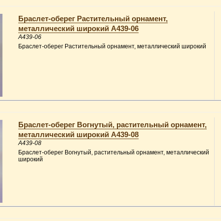
Браслет-оберег Растительный орнамент,
металлический широкий A439-06
A439-06
Браслет-оберег Растительный орнамент, металлический широкий
Браслет-оберег Вогнутый, растительный орнамент,
металлический широкий A439-08
A439-08
Браслет-оберег Вогнутый, растительный орнамент, металлический
широкий