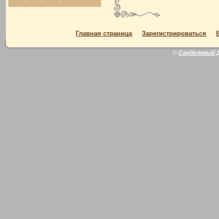
Главная страница
Зарегистрироваться
©
Сандаловый 