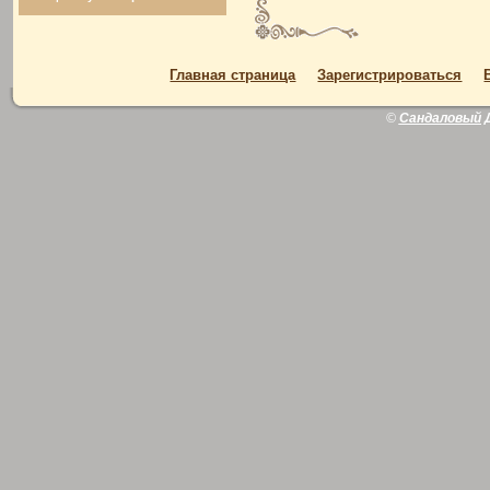
Главная страница
Зарегистрироваться
©
Сандаловый 