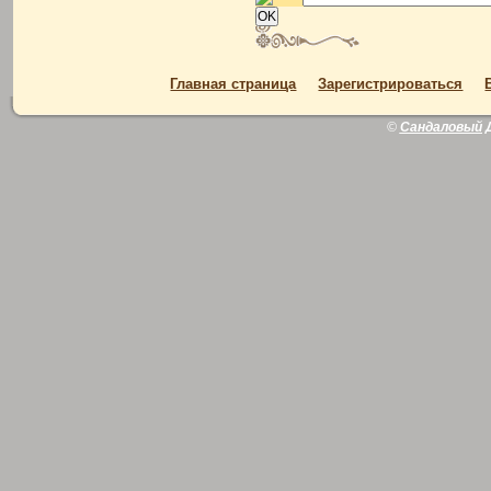
Главная страница
Зарегистрироваться
©
Сандаловый 