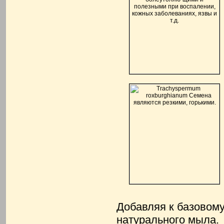
Добавляя к базовому
натурального мыла
.