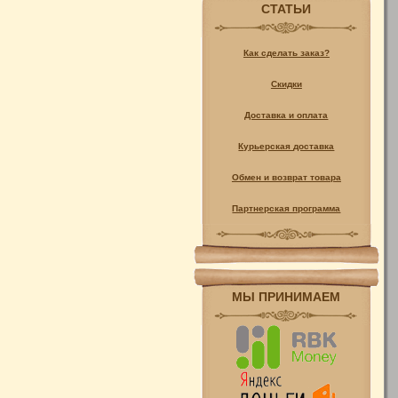
СТАТЬИ
Как сделать заказ?
Скидки
Доставка и оплата
Курьерская доставка
Обмен и возврат товара
Партнерская программа
МЫ ПРИНИМАЕМ