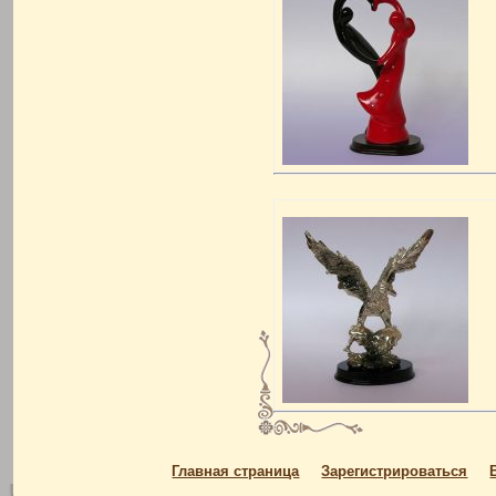
Главная страница
Зарегистрироваться