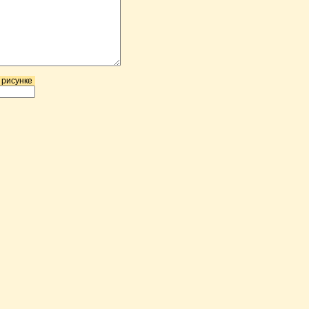
 рисунке