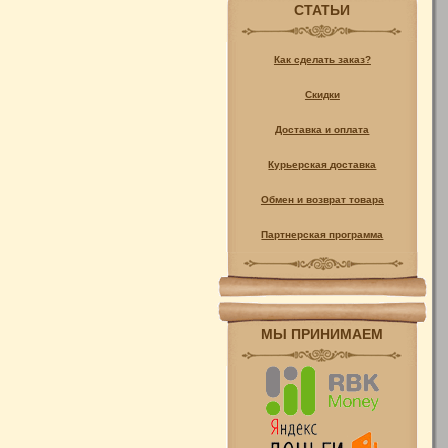
СТАТЬИ
Как сделать заказ?
Скидки
Доставка и оплата
Курьерская доставка
Обмен и возврат товара
Партнерская программа
МЫ ПРИНИМАЕМ