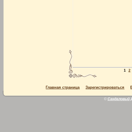
1
2
Главная страница
Зарегистрироваться
©
Сандаловый 