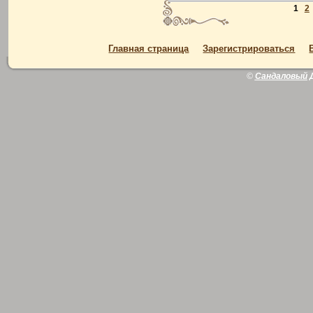
1
2
Главная страница
Зарегистрироваться
©
Сандаловый 